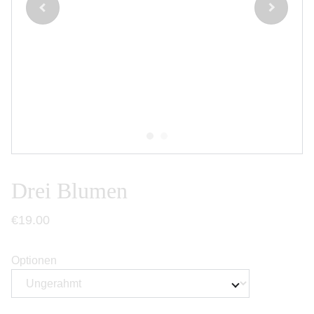
Drei Blumen
€19.00
Optionen