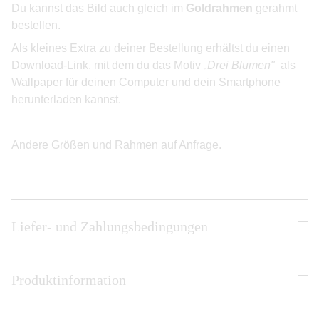
Du kannst das Bild auch gleich im
Goldrahmen
gerahmt
bestellen.
Als kleines Extra zu deiner Bestellung erhältst du einen
Download-Link, mit dem du das Motiv
„Drei Blumen"
als
Wallpaper für deinen Computer und dein Smartphone
herunterladen kannst.
Andere Größen und Rahmen auf
Anfrage
.
Liefer- und Zahlungsbedingungen
Produktinformation