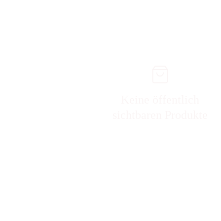
Keine öffentlich
sichtbaren Produkte