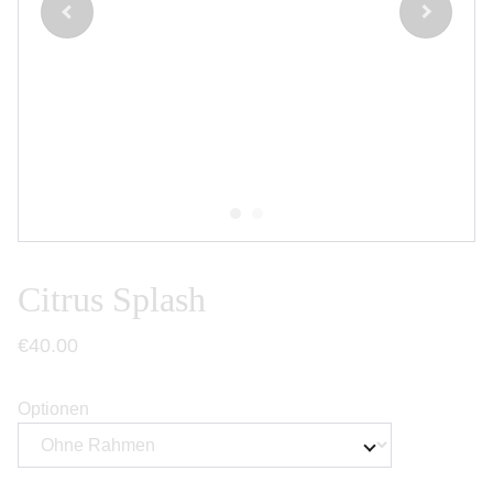
Citrus Splash
€40.00
Optionen