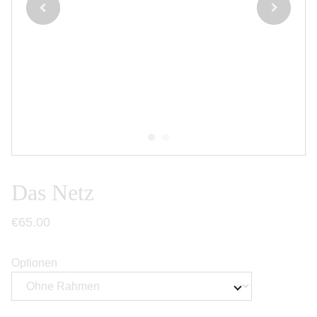
Das Netz
€65.00
Optionen